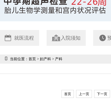
就医流程
入院须知
当前位置：
首页
>
妇产科
>
产科
首页
上一页
下一页