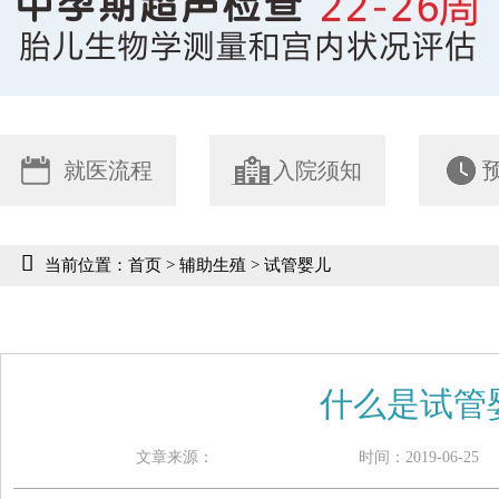
就医流程
入院须知
当前位置：
首页
>
辅助生殖
>
试管婴儿
什么是试管
文章来源：
时间：2019-06-2